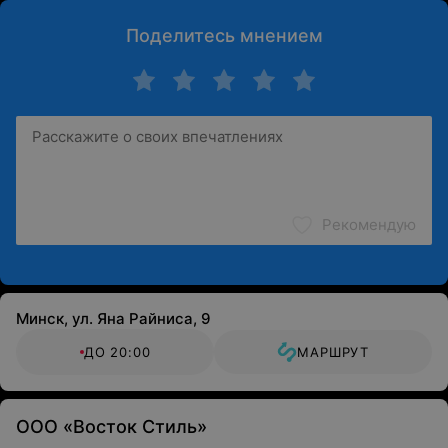
Поделитесь мнением
Рекомендую
Минск, ул. Яна Райниса, 9
ДО 20:00
МАРШРУТ
ООО «Восток Стиль»