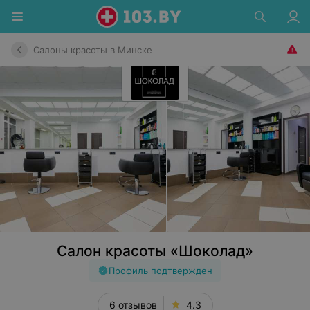
Салоны красоты в Минске
Салон красоты «Шоколад»
Профиль подтвержден
6 отзывов
4.3