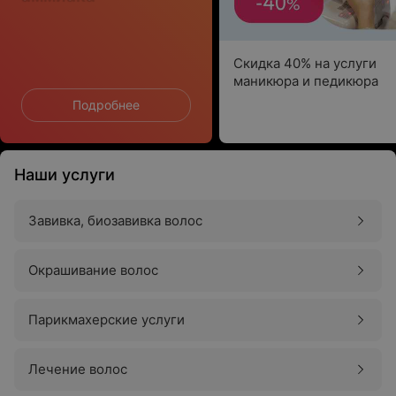
Скидка 40% на услуги
маникюра и педикюра
Подробнее
Наши услуги
Завивка, биозавивка волос
Окрашивание волос
Парикмахерские услуги
Лечение волос