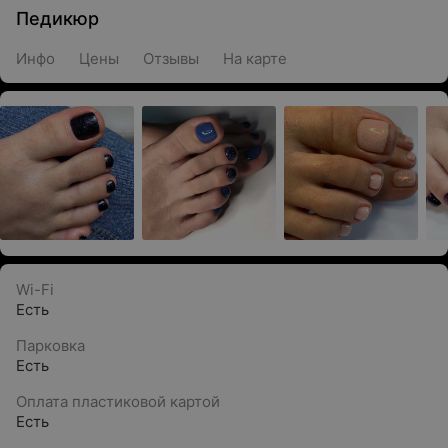
Педикюр
Инфо
Цены
Отзывы
На карте
Wi-Fi
Есть
Парковка
Есть
Оплата пластиковой картой
Есть