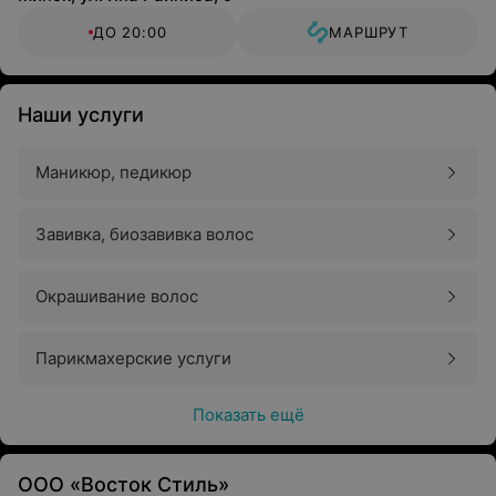
ДО 20:00
МАРШРУТ
Наши услуги
Маникюр, педикюр
Завивка, биозавивка волос
Окрашивание волос
Парикмахерские услуги
Показать ещё
ООО «Восток Стиль»