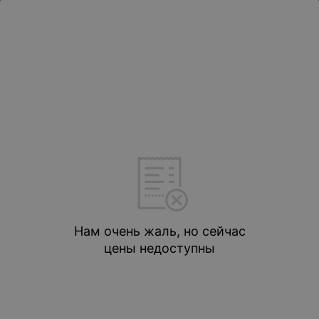
Нам очень жаль, но сейчас
цены недоступны